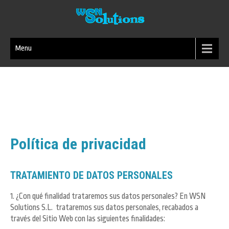
Menu
Política de privacidad
TRATAMIENTO DE DATOS PERSONALES
1. ¿Con qué finalidad trataremos sus datos personales? En WSN
Solutions S.L. trataremos sus datos personales, recabados a
través del Sitio Web con las siguientes finalidades: