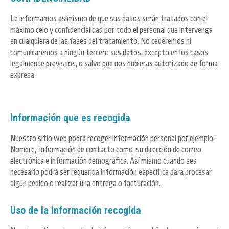
Le informamos asimismo de que sus datos serán tratados con el
máximo celo y confidencialidad por todo el personal que intervenga
en cualquiera de las fases del tratamiento. No cederemos ni
comunicaremos a ningún tercero sus datos, excepto en los casos
legalmente previstos, o salvo que nos hubieras autorizado de forma
expresa.
Información que es recogida
Nuestro sitio web podrá recoger información personal por ejemplo:
Nombre, información de contacto como su dirección de correo
electrónica e información demográfica. Así mismo cuando sea
necesario podrá ser requerida información específica para procesar
algún pedido o realizar una entrega o facturación.
Uso de la información recogida