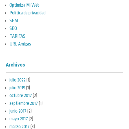
Optimiza Mi Web
Política de privacidad
SEM
SEO
TARIFAS
URL Amigas
Archivos
julio 2022
(1)
julio 2019
(1)
octubre 2017
(2)
septiembre 2017
(1)
junio 2017
(2)
mayo 2017
(2)
marzo 2017
(3)