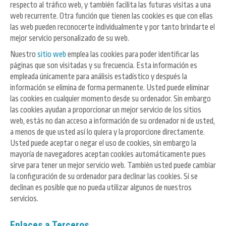
respecto al tráfico web, y también facilita las futuras visitas a una
web recurrente. Otra función que tienen las cookies es que con ellas
las web pueden reconocerte individualmente y por tanto brindarte el
mejor servicio personalizado de su web.
Nuestro
sitio web
emplea las cookies para poder identificar las
páginas que son visitadas y su frecuencia. Esta información es
empleada únicamente para análisis estadístico y después la
información se elimina de forma permanente. Usted puede eliminar
las cookies en cualquier momento desde su ordenador. Sin embargo
las cookies ayudan a proporcionar un mejor servicio de los sitios
web, estás no dan acceso a información de su ordenador ni de usted,
a menos de que usted así lo quiera y la proporcione directamente.
Usted puede aceptar o negar el uso de cookies, sin embargo la
mayoría de navegadores aceptan cookies automáticamente pues
sirve para tener un mejor servicio web. También usted puede cambiar
la configuración de su ordenador para declinar las cookies. Si se
declinan es posible que no pueda utilizar algunos de nuestros
servicios.
Enlaces a Terceros