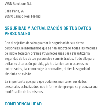
WSN Solutions S.L.
Calle Paris, 26
28510 Campo Real Madrid
SEGURIDAD Y ACTUALIZACIÓN DE TUS DATOS
PERSONALES
Con el objetivo de salvaguardar la seguridad de sus datos
personales, le informamos que se han adoptado todas las medidas
de índole técnica y organizativa necesarias para garantizar la
seguridad de los datos personales suministrados. Todo ello para
evitar su alteración, pérdida, y/o tratamientos o accesos no
autorizados, tal como exige la normativa, si bien la seguridad
absoluta no existe.
Es importante que, para que podamos mantener sus datos
personales actualizados, nos informe siempre que se produzca una
modificación de los mismos.
CONFIDENCIALIDAD