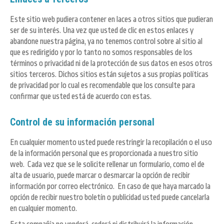
Este sitio web pudiera contener en laces a otros sitios que pudieran
ser de su interés. Una vez que usted de clic en estos enlaces y
abandone nuestra página, ya no tenemos control sobre al sitio al
que es redirigido y por lo tanto no somos responsables de los
términos o privacidad ni de la protección de sus datos en esos otros
sitios terceros. Dichos sitios están sujetos a sus propias políticas
de privacidad por lo cual es recomendable que los consulte para
confirmar que usted está de acuerdo con estas.
Control de su información personal
En cualquier momento usted puede restringir la recopilación o el uso
de la información personal que es proporcionada a nuestro sitio
web. Cada vez que se le solicite rellenar un formulario, como el de
alta de usuario, puede marcar o desmarcar la opción de recibir
información por correo electrónico. En caso de que haya marcado la
opción de recibir nuestro boletín o publicidad usted puede cancelarla
en cualquier momento.