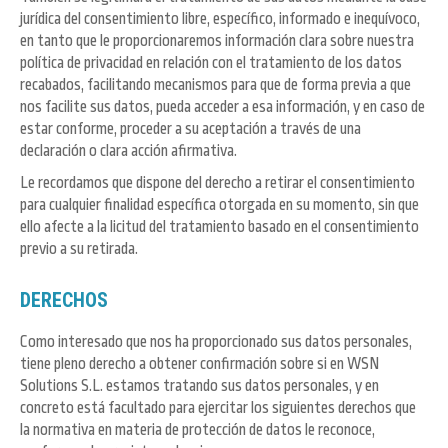
jurídica del consentimiento libre, específico, informado e inequívoco,
en tanto que le proporcionaremos información clara sobre nuestra
política de privacidad en relación con el tratamiento de los datos
recabados, facilitando mecanismos para que de forma previa a que
nos facilite sus datos, pueda acceder a esa información, y en caso de
estar conforme, proceder a su aceptación a través de una
declaración o clara acción afirmativa.
Le recordamos que dispone del derecho a retirar el consentimiento
para cualquier finalidad específica otorgada en su momento, sin que
ello afecte a la licitud del tratamiento basado en el consentimiento
previo a su retirada.
DERECHOS
Como interesado que nos ha proporcionado sus datos personales,
tiene pleno derecho a obtener confirmación sobre si en WSN
Solutions S.L. estamos tratando sus datos personales, y en
concreto está facultado para ejercitar los siguientes derechos que
la normativa en materia de protección de datos le reconoce,