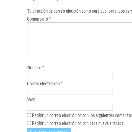
Tu dirección de correo electrónico no será publicada.
Los cam
Comentario
*
Nombre
*
Correo electrónico
*
Web
Recibir un correo electrónico con los siguientes comentar
Recibir un correo electrónico con cada nueva entrada.