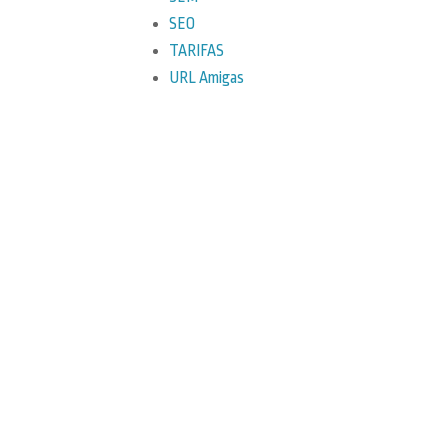
SEO
TARIFAS
URL Amigas