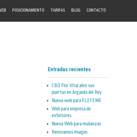
WEB
POSICIONAMIENTO
TARIFAS
BLOG
CONTACTO
Entradas recientes
CBD Flor Vital abre sus
puertas en Arganda del Rey
Nueva web para ELEFEME
Web para empresa de
extintores
Nueva Web para mudanzas
Renovamos imagen