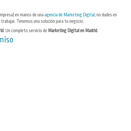
 empresa) en manos de una
agencia de Marketing Digital
, no dudes en
trabajar. Tenemos una solución para tu negocio.
id
. Un completo servicio de
Marketing Digital en Madrid
.
omiso