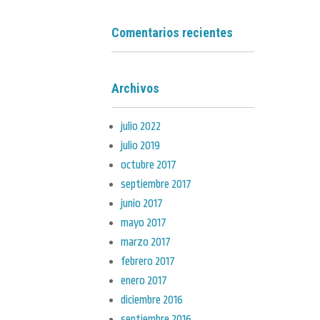
Comentarios recientes
Archivos
julio 2022
julio 2019
octubre 2017
septiembre 2017
junio 2017
mayo 2017
marzo 2017
febrero 2017
enero 2017
diciembre 2016
septiembre 2016