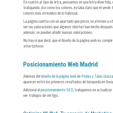
En cuanto al tipo de letra, pensamos en una letra divertida,
trabajando. Así como los colores, estaba claro que el verde
colores más atrevidos de lo habitual.
La página cuenta con un apartado que pocos se atreven a util
ver las valoraciones que algunos clientes han hecho después
además, se pueden añadir nuevas valoraciones.
No hay ni que decir, que el diseño de la página web es comp
smartphone
.
Posicionamiento Web Madrid
Además del
diseño de la página web
de
Podas y Talas Gonza
aparecer entre los primeros resultados de búsqueda en Goog
Adicional al
posicionamiento SEO
, trabajamos en actualizar
ver trabajos de vértigo.