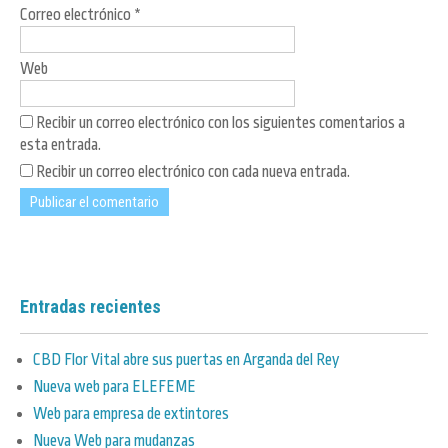
Correo electrónico
*
Web
Recibir un correo electrónico con los siguientes comentarios a
esta entrada.
Recibir un correo electrónico con cada nueva entrada.
Entradas recientes
CBD Flor Vital abre sus puertas en Arganda del Rey
Nueva web para ELEFEME
Web para empresa de extintores
Nueva Web para mudanzas