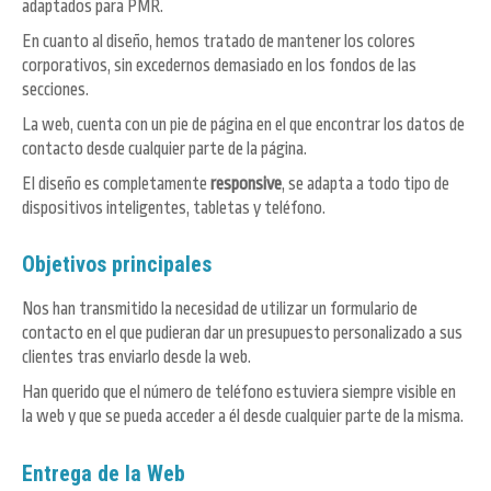
adaptados para PMR.
En cuanto al diseño, hemos tratado de mantener los colores
corporativos, sin excedernos demasiado en los fondos de las
secciones.
La web, cuenta con un pie de página en el que encontrar los datos de
contacto desde cualquier parte de la página.
El diseño es completamente
responsive
, se adapta a todo tipo de
dispositivos inteligentes, tabletas y teléfono.
Objetivos principales
Nos han transmitido la necesidad de utilizar un formulario de
contacto en el que pudieran dar un presupuesto personalizado a sus
clientes tras enviarlo desde la web.
Han querido que el número de teléfono estuviera siempre visible en
la web y que se pueda acceder a él desde cualquier parte de la misma.
Entrega de la Web