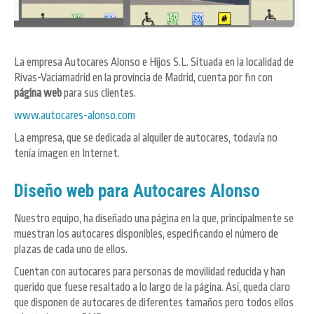
La empresa Autocares Alonso e Hijos S.L. Situada en la localidad de
Rivas-Vaciamadrid en la provincia de Madrid, cuenta por fin con
página web
para sus clientes.
www.autocares-alonso.com
La empresa, que se dedicada al alquiler de autocares, todavía no
tenía imagen en Internet.
Diseño web
para Autocares Alonso
Nuestro equipo, ha diseñado una página en la que, principalmente se
muestran los autocares disponibles, especificando el número de
plazas de cada uno de ellos.
Cuentan con autocares para personas de movilidad reducida y han
querido que fuese resaltado a lo largo de la página. Así, queda claro
que disponen de autocares de diferentes tamaños pero todos ellos