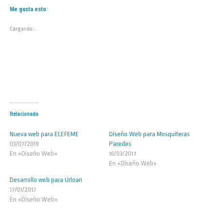
Me gusta esto:
Cargando...
Relacionado
Nueva web para ELEFEME
Diseño Web para Mosquiteras
03/07/2019
Paredes
En «Diseño Web»
16/03/2017
En «Diseño Web»
Desarrollo web para Urloan
17/01/2017
En «Diseño Web»