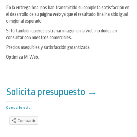
En la entrega fina, nos han transmitido su completa satisfacción en
el desarrollo de su
página web
ya que el resultado final ha sido igual
o mejor al esperado.
Si tú también quieres estrenar imagen en la web, no dudes en
consultar con nuestros comerciales.
Precios asequibles y satisfacción garantizada.
Optimiza Mi Web.
Solicita presupuesto →
Comparte esto:
Compartir