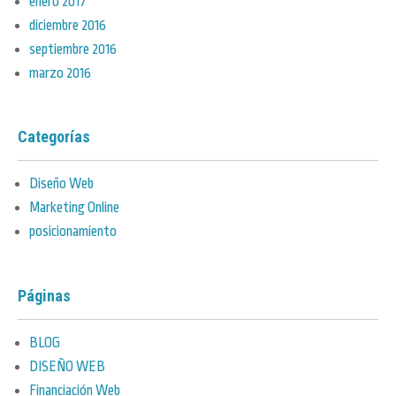
enero 2017
diciembre 2016
septiembre 2016
marzo 2016
Categorías
Diseño Web
Marketing Online
posicionamiento
Páginas
BLOG
DISEÑO WEB
Financiación Web