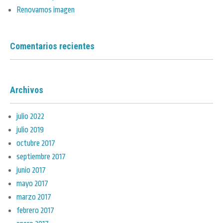
Renovamos imagen
Comentarios recientes
Archivos
julio 2022
julio 2019
octubre 2017
septiembre 2017
junio 2017
mayo 2017
marzo 2017
febrero 2017